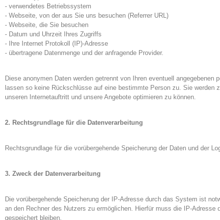
- verwendetes Betriebssystem
- Webseite, von der aus Sie uns besuchen (Referrer URL)
- Webseite, die Sie besuchen
- Datum und Uhrzeit Ihres Zugriffs
- Ihre Internet Protokoll (IP)-Adresse
- übertragene Datenmenge und der anfragende Provider.
Diese anonymen Daten werden getrennt von Ihren eventuell angegebenen 
lassen so keine Rückschlüsse auf eine bestimmte Person zu. Sie werden 
unseren Internetauftritt und unsere Angebote optimieren zu können.
2. Rechtsgrundlage für die Datenverarbeitung
Rechtsgrundlage für die vorübergehende Speicherung der Daten und der Logfi
3. Zweck der Datenverarbeitung
Die vorübergehende Speicherung der IP-Adresse durch das System ist notw
an den Rechner des Nutzers zu ermöglichen. Hierfür muss die IP-Adresse d
gespeichert bleiben.