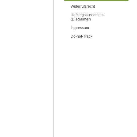
Widerrufsrecht
Haftungsausschluss
(Disclaimer)
Impressum
Do-not-Track