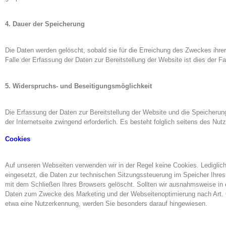
4. Dauer der Speicherung
Die Daten werden gelöscht, sobald sie für die Erreichung des Zweckes ihrer
Falle der Erfassung der Daten zur Bereitstellung der Website ist dies der Fal
5. Widerspruchs- und Beseitigungsmöglichkeit
Die Erfassung der Daten zur Bereitstellung der Website und die Speicherung 
der Internetseite zwingend erforderlich. Es besteht folglich seitens des Nu
Cookies
Auf unseren Webseiten verwenden wir in der Regel keine Cookies. Ledigl
eingesetzt, die Daten zur technischen Sitzungssteuerung im Speicher Ihre
mit dem Schließen Ihres Browsers gelöscht. Sollten wir ausnahmsweise i
Daten zum Zwecke des Marketing und der Webseitenoptimierung nach Art. 6
etwa eine Nutzerkennung, werden Sie besonders darauf hingewiesen.