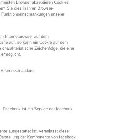
 meisten Browser akzeptieren Cookies
em Sie dies in Ihren Browser-
u Funktionseinschränkungen unserer
om Internetbrowser auf dem
site auf, so kann ein Cookie auf dem
 charakteristische Zeichenfolge, die eine
 ermöglicht.
 Viren noch andere
. Facebook ist ein Service der facebook
nte ausgestattet ist, veranlasst diese
Darstellung der Komponente von facebook