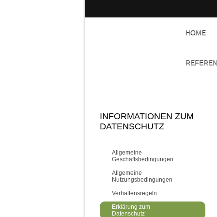
HOME
REFERE
INFORMATIONEN ZUM
DATENSCHUTZ
Allgemeine
Geschäftsbedingungen
Allgemeine
Nutzungsbedingungen
Verhaltensregeln
Erklärung zum
Datenschutz