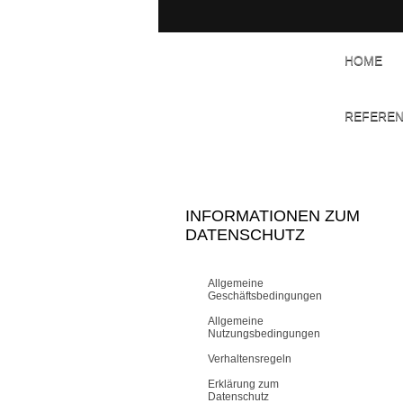
HOME
REFERE
INFORMATIONEN ZUM
DATENSCHUTZ
Allgemeine
Geschäftsbedingungen
Allgemeine
Nutzungsbedingungen
Verhaltensregeln
Erklärung zum
Datenschutz