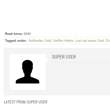
Read times:
6444
Tagged under:
fließendes Geld
Steffen Henke
Lust auf neues Geld
Ex
SUPER USER
LATEST FROM SUPER USER