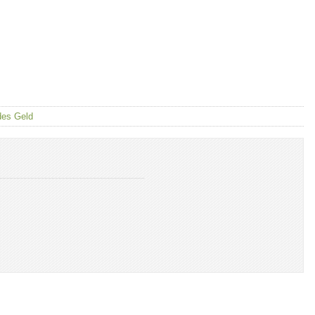
des Geld