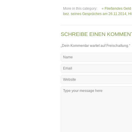
More in this category:
« Fließendes Geld
bez. seines Gespräches am 26.11.2014, Hilt
SCHREIBE EINEN KOMMEN
„Dein Kommentar wartet auf Freischaltung.“