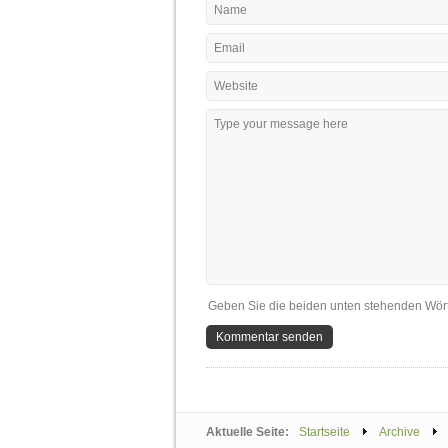
Geben Sie die beiden unten stehenden Wört
Aktuelle Seite:
Startseite
Archive