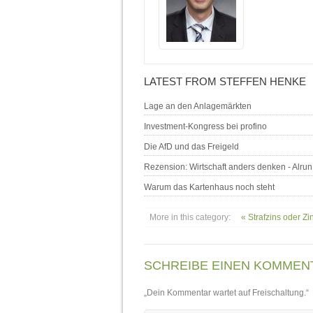
LATEST FROM STEFFEN HENKE
Lage an den Anlagemärkten
Investment-Kongress bei profino
Die AfD und das Freigeld
Rezension: Wirtschaft anders denken - Alrun
Warum das Kartenhaus noch steht
More in this category:
« Strafzins oder Zi
SCHREIBE EINEN KOMMEN
„Dein Kommentar wartet auf Freischaltung.“