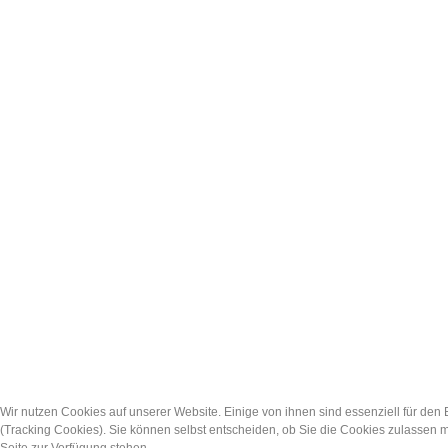
Wir nutzen Cookies auf unserer Website. Einige von ihnen sind essenziell für den
(Tracking Cookies). Sie können selbst entscheiden, ob Sie die Cookies zulassen m