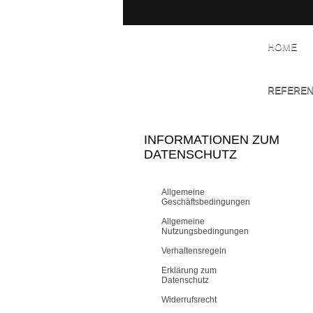
HOME
REFERE
INFORMATIONEN ZUM
DATENSCHUTZ
Allgemeine
Geschäftsbedingungen
Allgemeine
Nutzungsbedingungen
Verhaltensregeln
Erklärung zum
Datenschutz
Widerrufsrecht