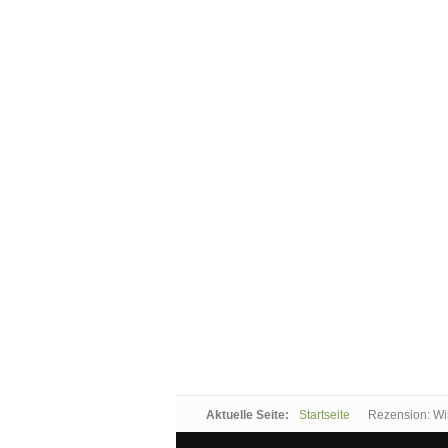
Aktuelle Seite:
Startseite
Rezension: Wir