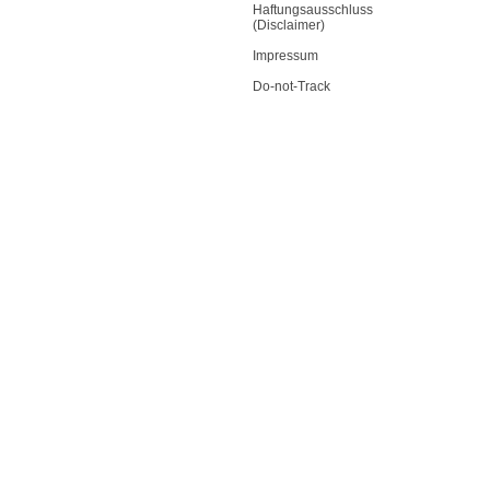
Haftungsausschluss
(Disclaimer)
Impressum
Do-not-Track