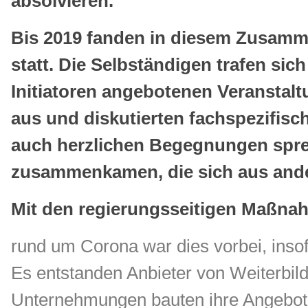
absolvieren.
Bis 2019 fanden in diesem Zusamm
statt. Die Selbständigen trafen si
Initiatoren angebotenen Veranstalt
aus und diskutierten fachspezifisc
auch herzlichen Begegnungen spr
zusammenkamen, die sich aus ander
Mit den regierungsseitigen Maßnah
rund um Corona war dies vorbei, insof
Es entstanden Anbieter von Weiterbi
Unternehmungen bauten ihre Angebote