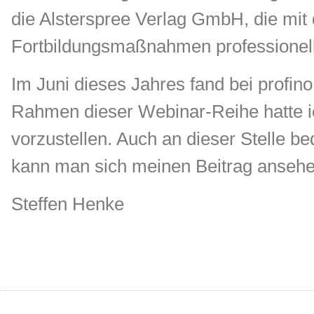
die Alsterspree Verlag GmbH, die mit d
Fortbildungsmaßnahmen professionell 
Im Juni dieses Jahres fand bei profin
Rahmen dieser Webinar-Reihe hatte ic
vorzustellen. Auch an dieser Stelle be
kann man sich meinen Beitrag ansehe
Steffen Henke