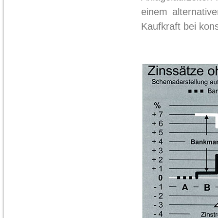
einem alternativ
Kaufkraft bei kon