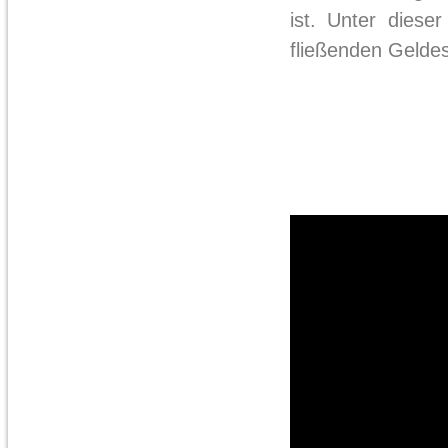
ist. Unter diese
fließenden Geldes